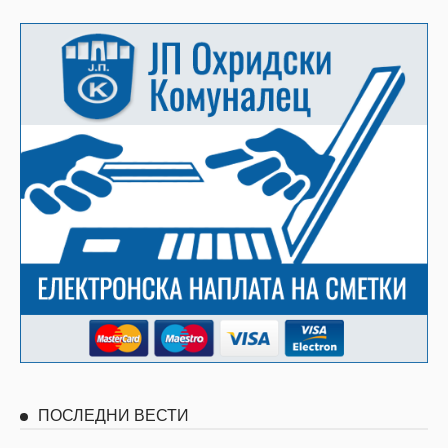
ПОСЛЕДНИ ВЕСТИ