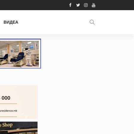
ВИДЕА