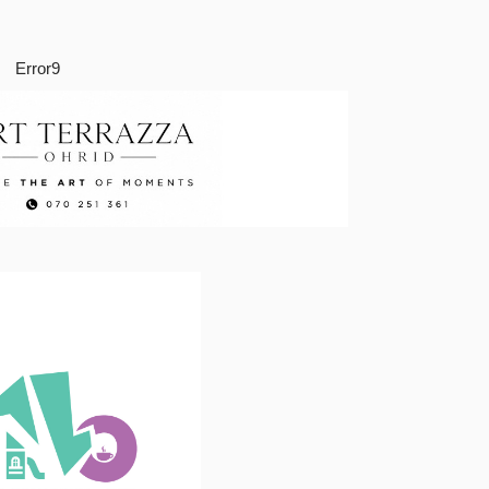
Error9