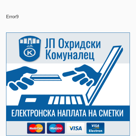
Error9