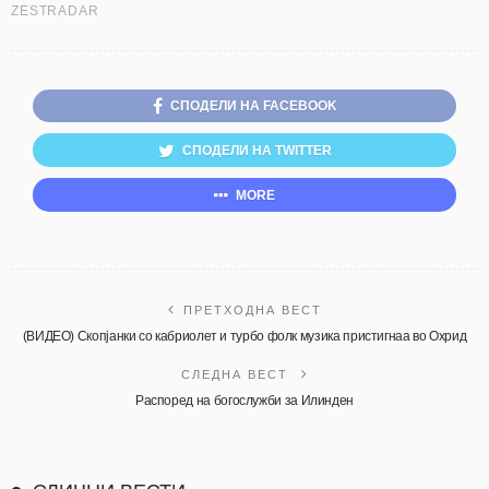
СПОДЕЛИ НА FACEBOOK
СПОДЕЛИ НА TWITTER
MORE
ПРЕТХОДНА ВЕСТ
(ВИДЕО) Скопјанки со кабриолет и турбо фолк музика пристигнаа во Охрид
СЛЕДНА ВЕСТ
Распоред на богослужби за Илинден