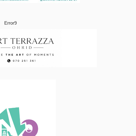
Error9