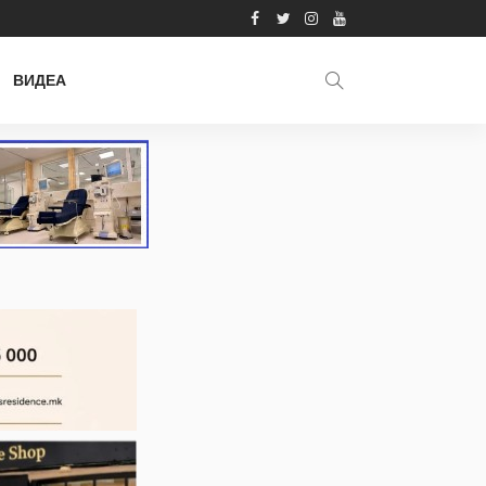
ВИДЕА