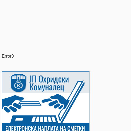
Error9