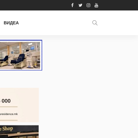
ВИДЕА