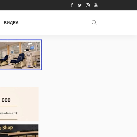
ВИДЕА