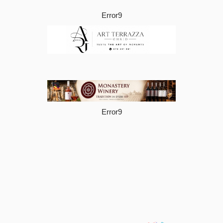
Error9
Error9