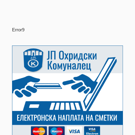
Error9