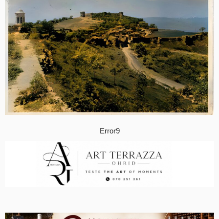
Error9