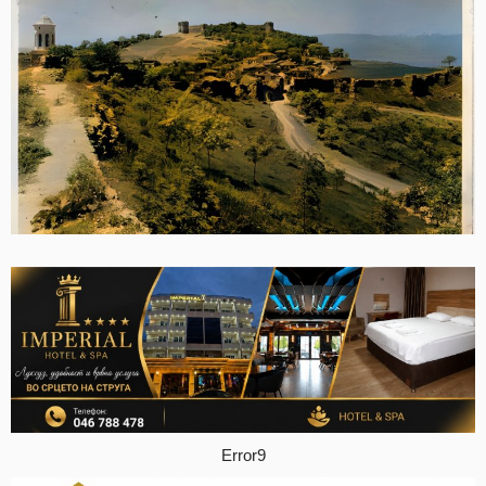
Error9