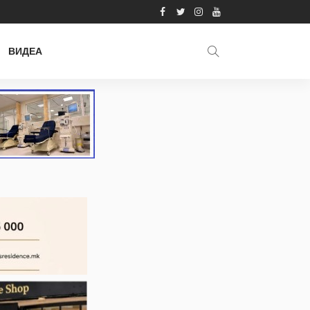
ВИДЕА