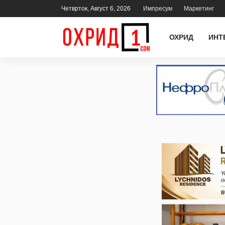
Четврток, Август 6, 2026
Импресум
Маркетинг
ОХРИД
ИНТ