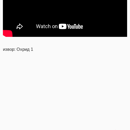
извор: Охрид 1