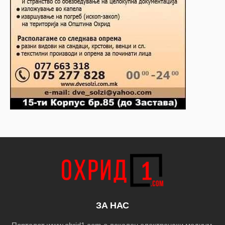
ЗА НАС