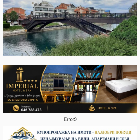
Error9