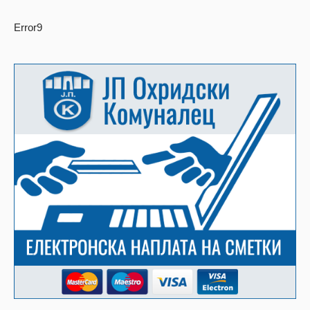
Error9