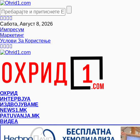
Сабота, Август 8, 2026
Импресум
Маркетинг
Услови За Користење
ОХРИД
ИНТЕРВЈУА
ИЗДВОЈУВАМЕ
NEWS1.MK
PATUVANJA.MK
ВИДЕА