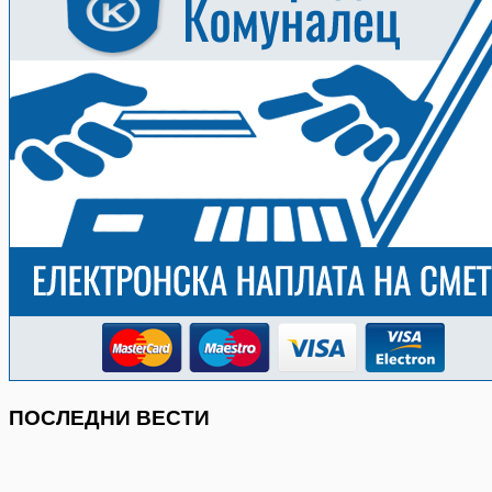
ПОСЛЕДНИ ВЕСТИ