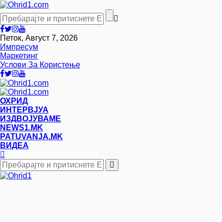
Петок, Август 7, 2026
Импресум
Маркетинг
Услови За Користење
ОХРИД
ИНТЕРВЈУА
ИЗДВОЈУВАМЕ
NEWS1.MK
PATUVANJA.MK
ВИДЕА