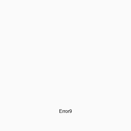
Error9