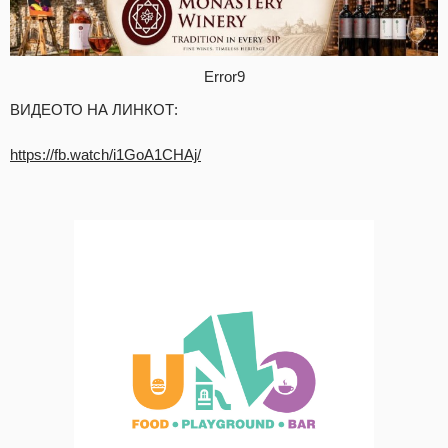
Error9
ВИДЕОТО НА ЛИНКОТ:
https://fb.watch/i1GoA1CHAj/