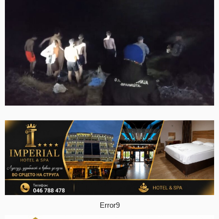
Error9