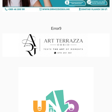
Error9