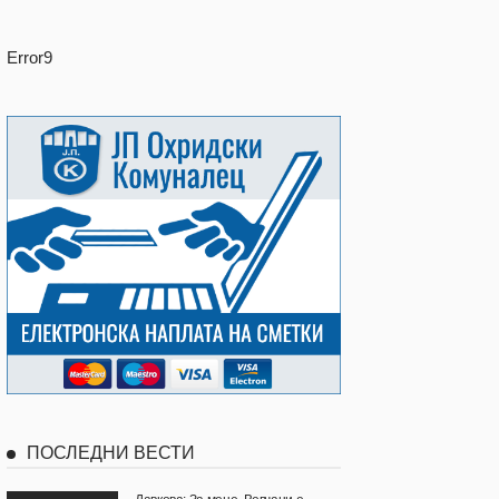
Error9
ПОСЛЕДНИ ВЕСТИ