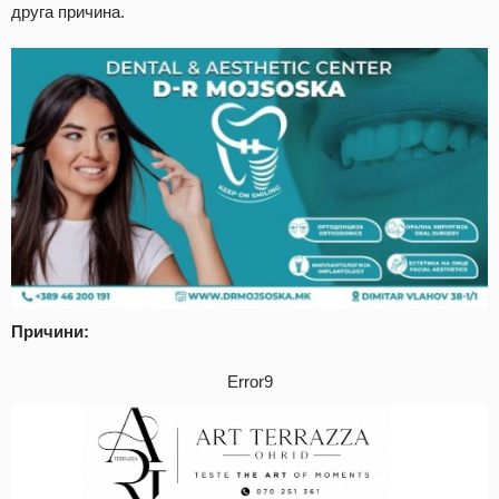
друга причина.
Причини:
Error9