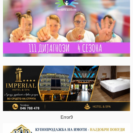
Error9