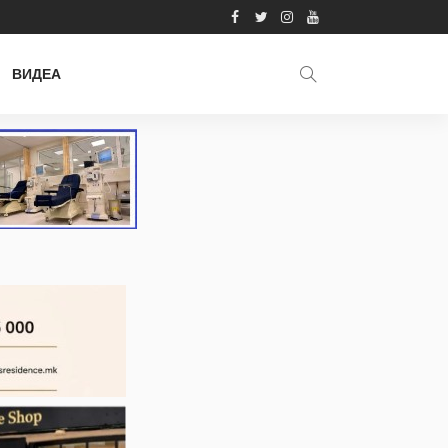
ВИДЕА