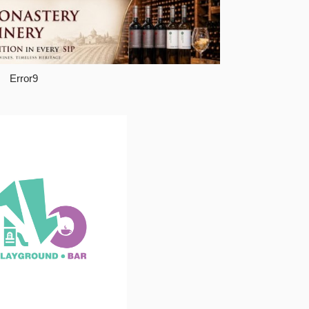
Error9