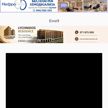
Error9