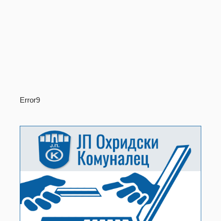
Error9