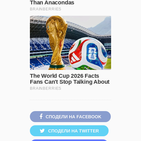
СПОДЕЛИ НА FACEBOOK
СПОДЕЛИ НА TWITTER