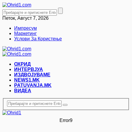
Петок, Август 7, 2026
Импресум
Маркетинг
Услови За Користење
ОХРИД
ИНТЕРВЈУА
ИЗДВОЈУВАМЕ
NEWS1.MK
PATUVANJA.MK
ВИДЕА
Error9