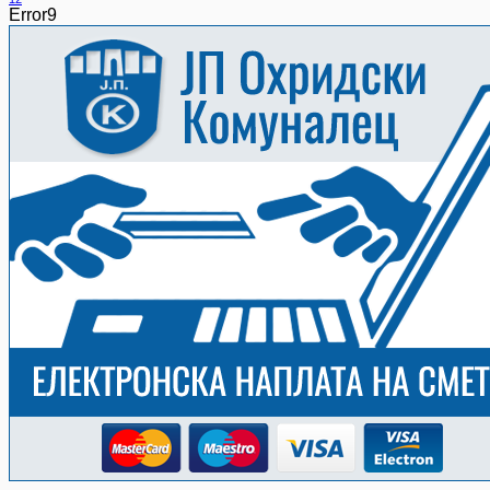
Error9