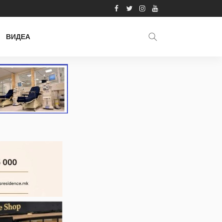
ВИДЕА