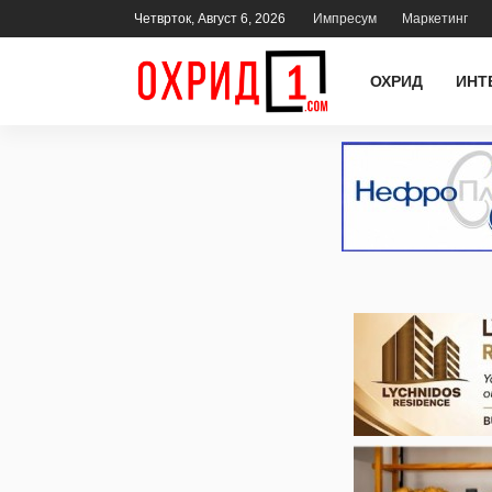
Четврток, Август 6, 2026
Импресум
Маркетинг
ОХРИД
ИНТ