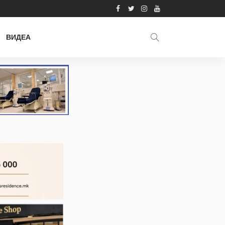
ВИДЕА