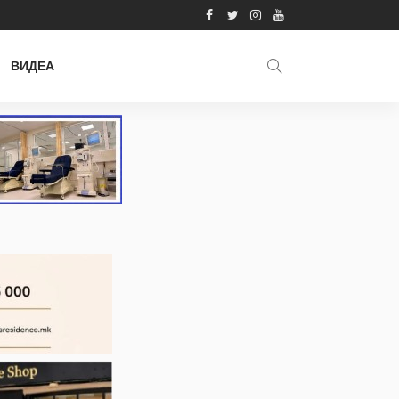
ВИДЕА