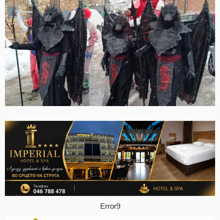
Error9