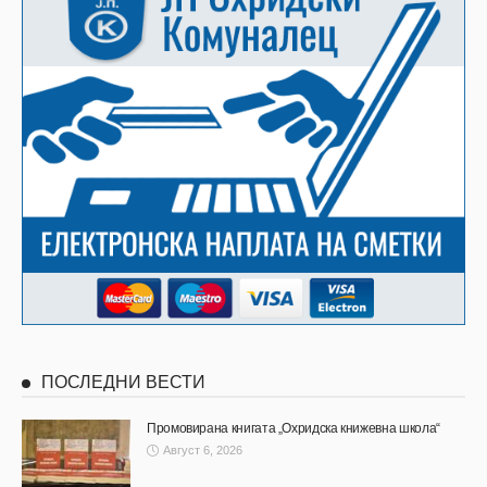
ПОСЛЕДНИ ВЕСТИ
Промовирана книгата „Охридска книжевна школа“
Август 6, 2026