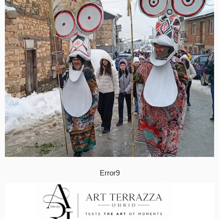
Error9