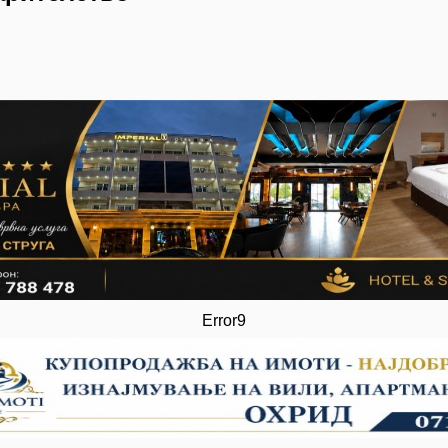
Error9