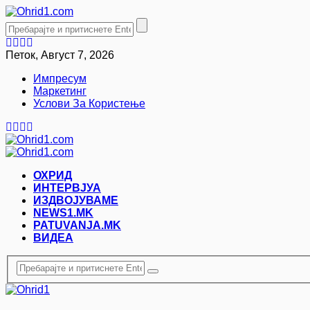
Петок, Август 7, 2026
Импресум
Маркетинг
Услови За Користење
ОХРИД
ИНТЕРВЈУА
ИЗДВОЈУВАМЕ
NEWS1.MK
PATUVANJA.MK
ВИДЕА