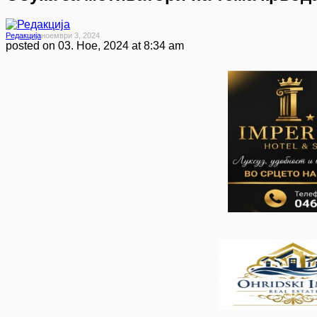
Редакција
Ноември 3, 2024
posted on
03. Ное, 2024 at 8:34 am