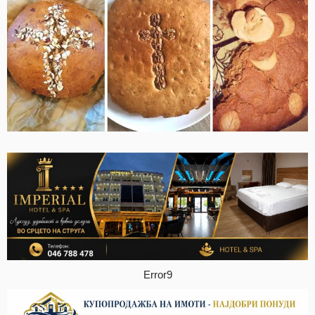
Error9