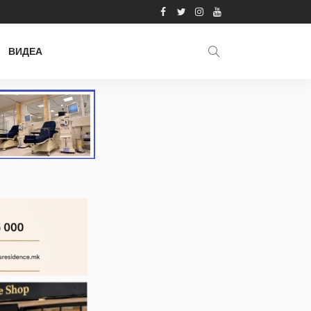
ВИДЕА