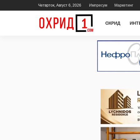
Четврток, Август 6, 2026
Импресум
Маркетинг
ОХРИД
ИНТ