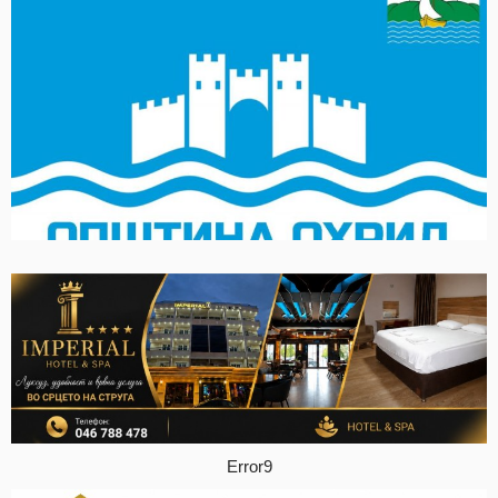
Error9