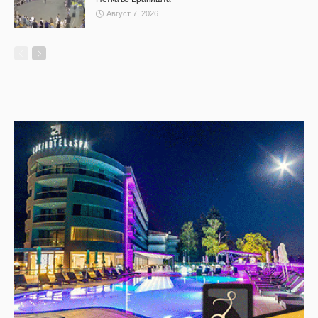
Август 7, 2026