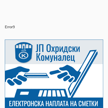
Error9