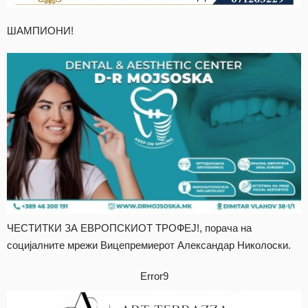
ШАМПИОНИ!
ЧЕСТИТКИ ЗА ЕВРОПСКИОТ ТРОФЕЈ!, порача на
социјалните мрежи Вицепремиерот Александар Николоски.
Error9