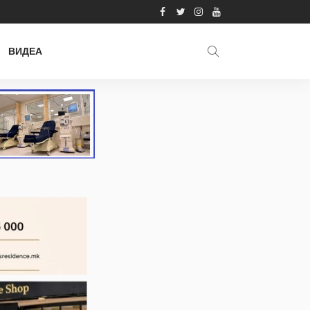
ВИДЕА