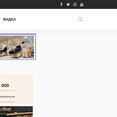
ВИДЕА