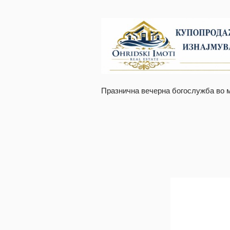
Празнична вечерна богослужба во 