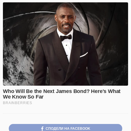
СПОДЕЛИ НА FACEBOOK