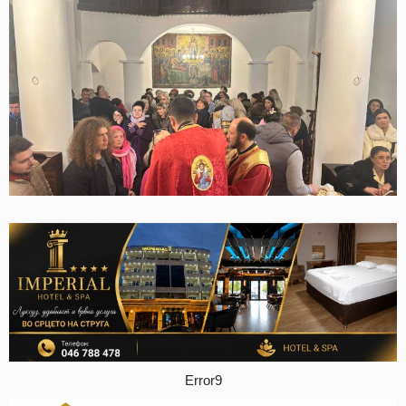
Error9