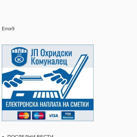
Error9