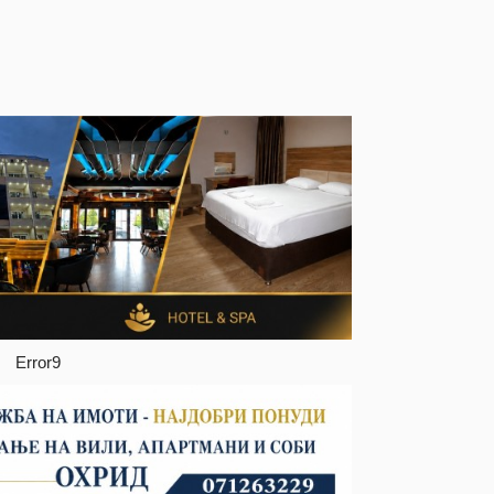
Error9