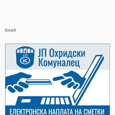
Error9