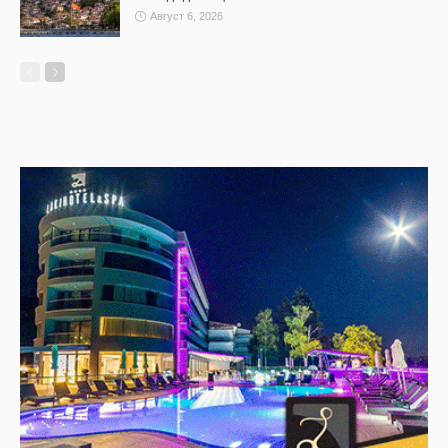
Август 6, 2026