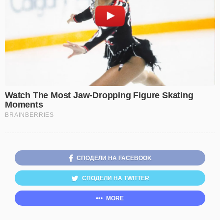
СПОДЕЛИ НА FACEBOOK
СПОДЕЛИ НА TWITTER
MORE