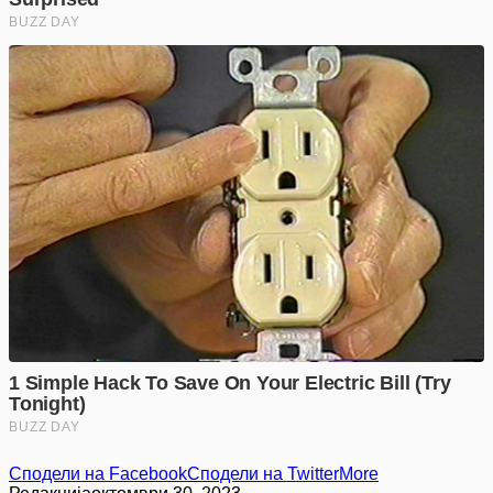
Сподели на Facebook
Сподели на Twitter
More