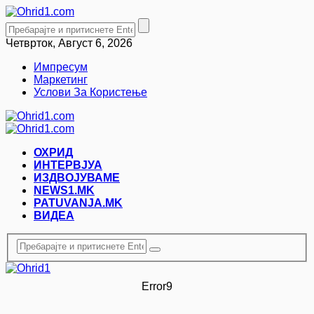
Четврток, Август 6, 2026
Импресум
Маркетинг
Услови За Користење
ОХРИД
ИНТЕРВЈУА
ИЗДВОЈУВАМЕ
NEWS1.MK
PATUVANJA.MK
ВИДЕА
Error9