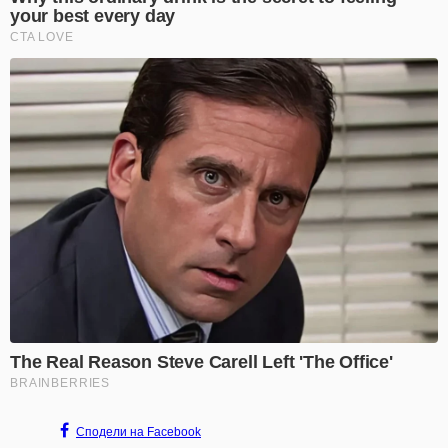
Сподели на Facebook