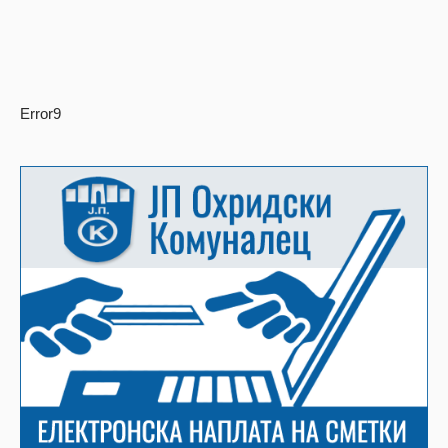
Error9