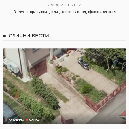
СЛЕДНА ВЕСТ
Во Кичево приведени две лица кои возеле под дејство на алкохол
СЛИЧНИ ВЕСТИ
АКТУЕЛНО
ОХРИД