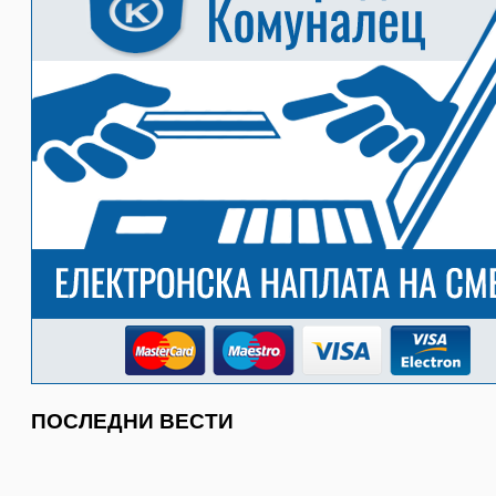
ПОСЛЕДНИ ВЕСТИ