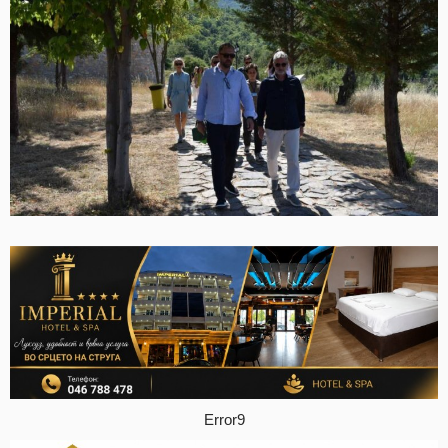
Error9