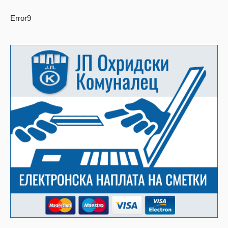
Error9